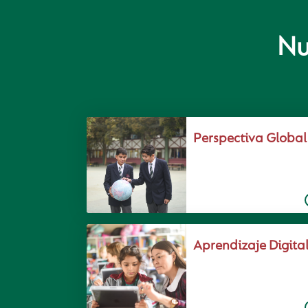
Nu
Perspectiva Global
Aprendizaje Digita