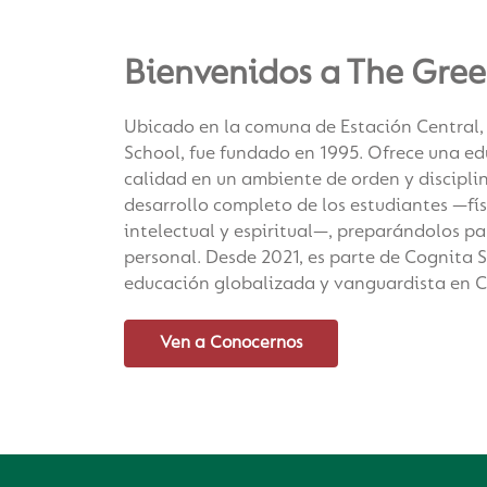
Bienvenidos a The Gree
Ubicado en la comuna de Estación Central,
School, fue fundado en 1995. Ofrece una ed
calidad en un ambiente de orden y discipli
desarrollo completo de los estudiantes —físi
intelectual y espiritual—, preparándolos p
personal. Desde 2021, es parte de Cognita 
educación globalizada y vanguardista en C
Ven a Conocernos