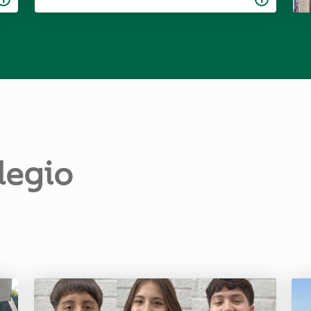
legio