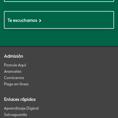
Te escuchamos
Admisión
Postule Aquí
Aranceles
Conócenos
Pago en línea
Enlaces rápidos
Aprendizaje Digital
Salvaguarda