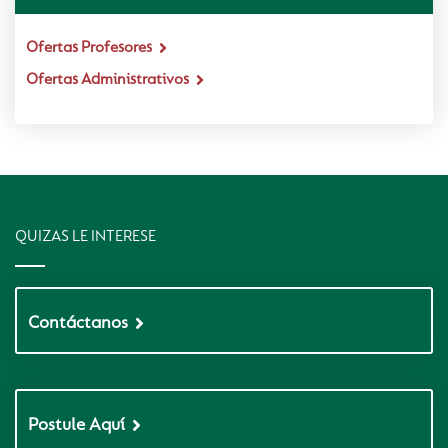
Ofertas Profesores
Ofertas Administrativos
QUIZAS LE INTERESE
Contáctanos
Postule Aquí