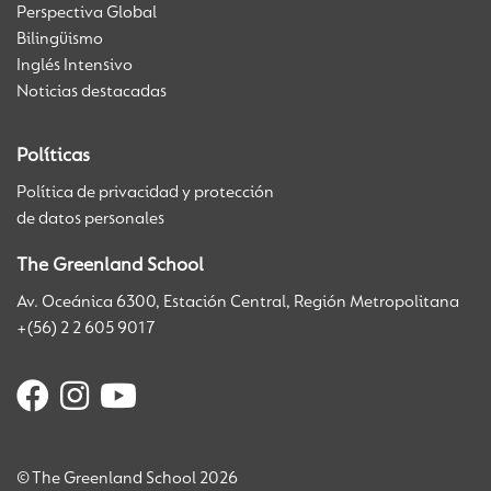
Perspectiva Global
Bilingüismo
Inglés Intensivo
Noticias destacadas
Políticas
Política de privacidad y protección
de datos personales
The Greenland School
Av. Oceánica 6300, Estación Central, Región Metropolitana
+(56) 2 2 605 9017
© The Greenland School 2026