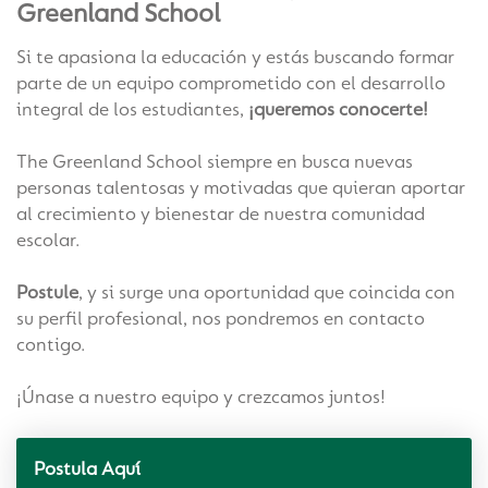
Greenland School
Si te apasiona la educación y estás buscando formar
Tour Virtual
parte de un equipo comprometido con el desarrollo
integral de los estudiantes,
¡queremos conocerte!
The Greenland School siempre en busca nuevas
personas talentosas y motivadas que quieran aportar
al crecimiento y bienestar de nuestra comunidad
escolar.
Postule
, y si surge una oportunidad que coincida con
su perfil profesional, nos pondremos en contacto
contigo.
¡Únase a nuestro equipo y crezcamos juntos!
Postula Aquí