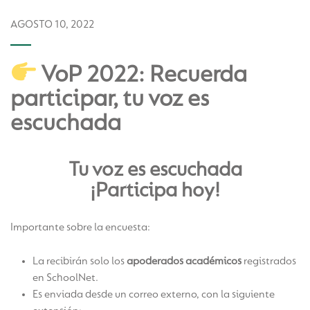
AGOSTO 10, 2022
VoP 2022: Recuerda
participar, tu voz es
escuchada
Tu voz es escuchada
¡Participa hoy!
Importante sobre la encuesta:
La recibirán solo los
apoderados académicos
registrados
en SchoolNet.
Es enviada desde un correo externo, con la siguiente