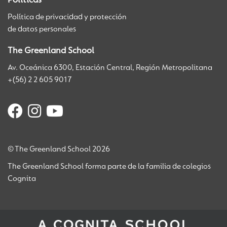
Políticas
Política de privacidad y protección
de datos personales
The Greenland School
Av. Oceánica 6300, Estación Central, Región Metropolitana
+(56) 2 2 605 9017
© The Greenland School 2026
The Greenland School forma parte de la familia de colegios
Cognita