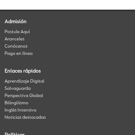
Admisión
Postule Aquí
Aranceles
Conócenos
Pago en línea
Enlaces rápidos
Aprendizaje Digital
Salvaguarda
Perspectiva Global
Bilingüismo
Inglés Intensivo
Noticias destacadas