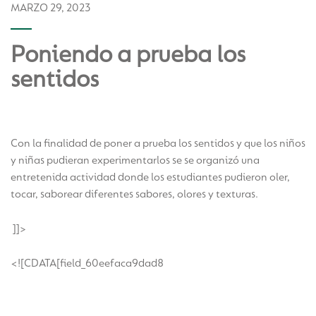
MARZO 29, 2023
Poniendo a prueba los
sentidos
Con la finalidad de poner a prueba los sentidos y que los niños
y niñas pudieran experimentarlos se se organizó una
entretenida actividad donde los estudiantes pudieron oler,
tocar, saborear diferentes sabores, olores y texturas.
]]>
<![CDATA[field_60eefaca9dad8