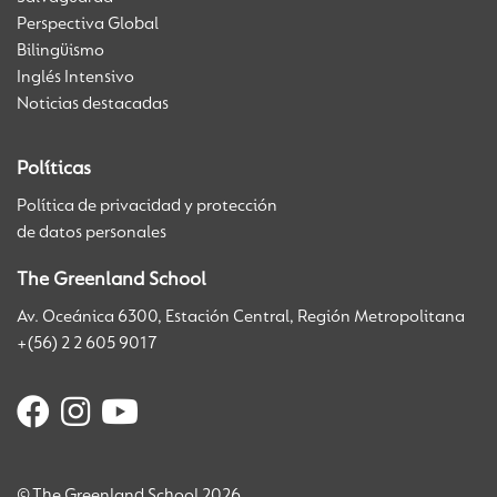
Perspectiva Global
Bilingüismo
Inglés Intensivo
Noticias destacadas
Políticas
Política de privacidad y protección
de datos personales
The Greenland School
Av. Oceánica 6300, Estación Central, Región Metropolitana
+(56) 2 2 605 9017
© The Greenland School 2026