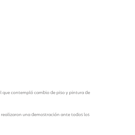
el que contempló cambio de piso y pintura de
 realizaron una demostración ante todos los