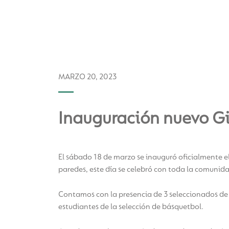
MARZO 20, 2023
Inauguración nuevo G
El sábado 18 de marzo se inauguró oficialmente e
paredes, este día se celebró con toda la comunida
Contamos con la presencia de 3 seleccionados de 
estudiantes de la selección de básquetbol.