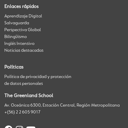
Enlaces rápidos
Aprendizaje Digital
Salvaguarda
Perspectiva Global
Bilingüismo
Inglés Intensivo
Noticias destacadas
Políticas
Política de privacidad y protección
de datos personales
The Greenland School
Av. Oceánica 6300, Estación Central, Región Metropolitana
+(56) 2 2 605 9017