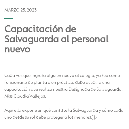
MARZO 25, 2023
Capacitación de
Salvaguarda al personal
nuevo
Cada vez que ingresa alguien nuevo al colegio, ya sea como
funcionario de planta o en práctica, debe acudir a una
capacitación que realiza nuestra Designada de Salvaguarda,
Miss Claudia Vallejos,
Aquí ella expone en qué consiste la Salvaguarda y cómo cada
uno desde su rol debe proteger a los menores.]]>