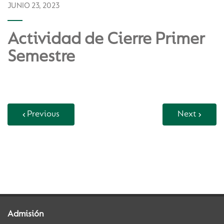
JUNIO 23, 2023
Actividad de Cierre Primer
Semestre
Previous
Next
Back to Vida Escolar
Admisión