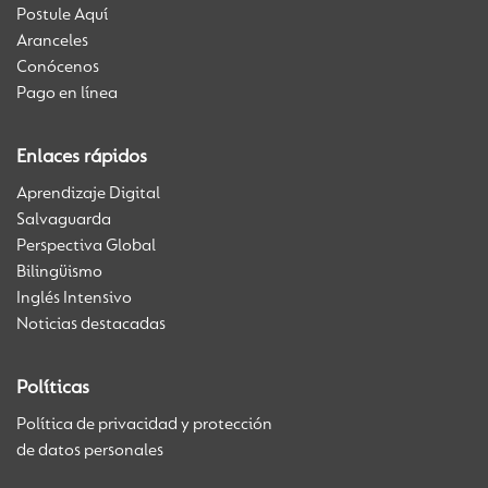
Postule Aquí
Aranceles
Conócenos
Pago en línea
Enlaces rápidos
Aprendizaje Digital
Salvaguarda
Perspectiva Global
Bilingüismo
Inglés Intensivo
Noticias destacadas
Políticas
Política de privacidad y protección
de datos personales