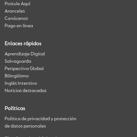
Postule Aquí
Aranceles
Conócenos
Pago en línea
Enlaces rápidos
Aprendizaje Digital
Salvaguarda
Perspectiva Global
Bilingüismo
Inglés Intensivo
Noticias destacadas
Políticas
Política de privacidad y protección
de datos personales