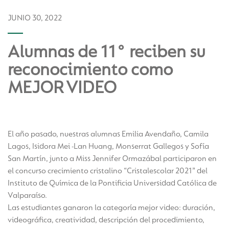
JUNIO 30, 2022
Alumnas de 11° reciben su
reconocimiento como
MEJOR VIDEO
El año pasado, nuestras alumnas Emilia Avendaño, Camila
Lagos, Isidora Mei -Lan Huang, Monserrat Gallegos y Sofía
San Martín, junto a Miss Jennifer Ormazábal participaron en
el concurso crecimiento cristalino “Cristalescolar 2021” del
Instituto de Química de la Pontificia Universidad Católica de
Valparaíso.
Las estudiantes ganaron la categoría mejor video: duración,
videográfica, creatividad, descripción del procedimiento,