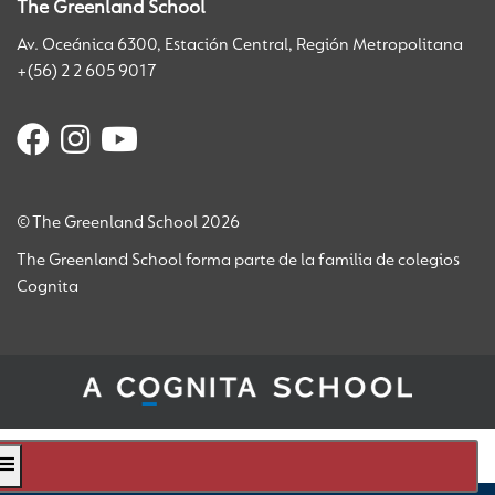
The Greenland School
Av. Oceánica 6300, Estación Central, Región Metropolitana
+(56) 2 2 605 9017
© The Greenland School 2026
The Greenland School forma parte de la familia de colegios
Cognita