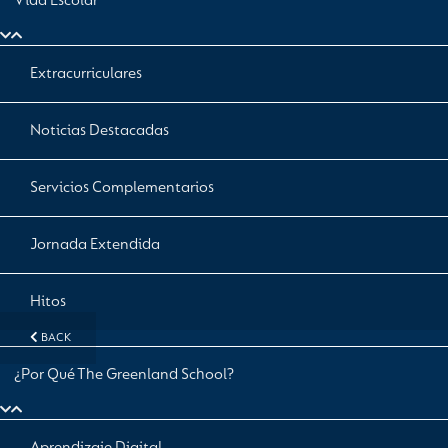
Vida Escolar
Extracurriculares
Noticias Destacadas
Servicios Complementarios
Jornada Extendida
Hitos
BACK
¿Por Qué The Greenland School?