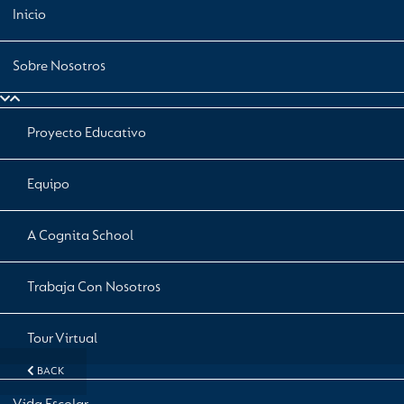
Inicio
Sobre Nosotros
Proyecto Educativo
Equipo
A Cognita School
Trabaja Con Nosotros
Tour Virtual
BACK