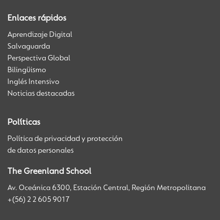
Enlaces rápidos
Aprendizaje Digital
Salvaguarda
Perspectiva Global
Bilingüismo
Inglés Intensivo
Noticias destacadas
Políticas
Política de privacidad y protección
de datos personales
The Greenland School
Av. Oceánica 6300, Estación Central, Región Metropolitana
+(56) 2 2 605 9017