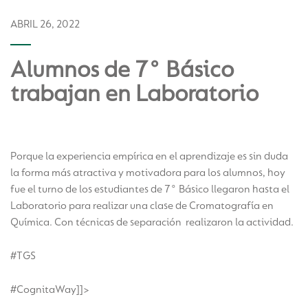
ABRIL 26, 2022
Alumnos de 7° Básico
trabajan en Laboratorio
Porque la experiencia empírica en el aprendizaje es sin duda
la forma más atractiva y motivadora para los alumnos, hoy
fue el turno de los estudiantes de 7° Básico llegaron hasta el
Laboratorio para realizar una clase de Cromatografía en
Química. Con técnicas de separación realizaron la actividad.
#TGS
#CognitaWay]]>