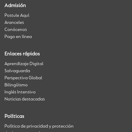
Admisión
Postule Aquí
Aranceles
Conócenos
Pago en línea
Enlaces rápidos
Aprendizaje Digital
Salvaguarda
Perspectiva Global
Bilingüismo
Inglés Intensivo
Noticias destacadas
Políticas
Política de privacidad y protección