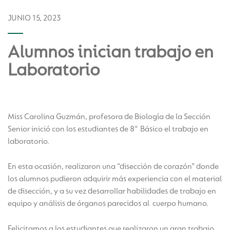
JUNIO 15, 2023
Alumnos inician trabajo en
Laboratorio
Miss Carolina Guzmán, profesora de Biología de la Sección
Senior inició con los estudiantes de 8° Básico el trabajo en
laboratorio.
En esta ocasión, realizaron una “disección de corazón” donde
los alumnos pudieron adquirir más experiencia con el material
de disección, y a su vez desarrollar habilidades de trabajo en
equipo y análisis de órganos parecidos al cuerpo humano.
Felicitamos a los estudiantes que realizaron un gran trabajo