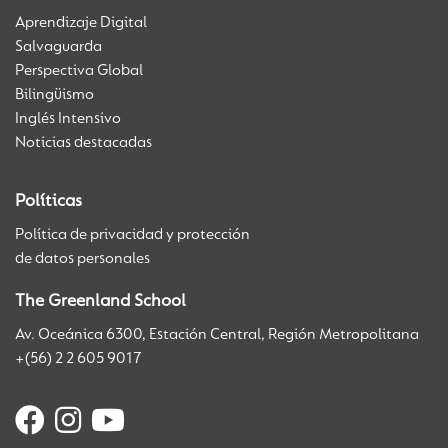
Aprendizaje Digital
Salvaguarda
Perspectiva Global
Bilingüismo
Inglés Intensivo
Noticias destacadas
Políticas
Política de privacidad y protección
de datos personales
The Greenland School
Av. Oceánica 6300, Estación Central, Región Metropolitana
+(56) 2 2 605 9017