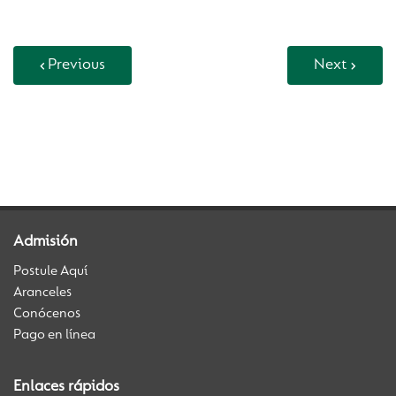
Previous
Next
Back to Vida Escolar
Admisión
Postule Aquí
Aranceles
Conócenos
Pago en línea
Enlaces rápidos