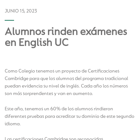
JUNIO 15, 2023
Alumnos rinden exámenes
en English UC
Como Colegio tenemos un proyecto de Certificaciones
Cambridge para que los alumnos del programa tradicional
puedan evidencia su nivel de inglés. Cada año los números
son más sorprendentes y van en aumento.
Este año, tenemos un 60% de los alumnos rindieron
diferentes pruebas para acreditar su dominio de este segundo
idioma.
Las certificaciones Cambridge son reconocidas