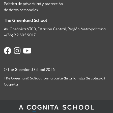
Política de privacidad y protección
de datos personales
The Greenland School
Av. Oceánica 6300, Estación Central, Región Metropolitana
+(56) 2 2 605 9017
© The Greenland School 2026
The Greenland School forma parte de la familia de colegios
Cognita