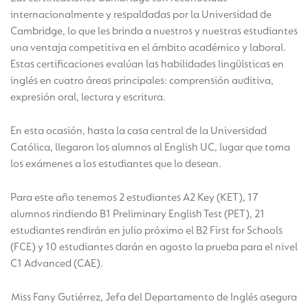
internacionalmente y respaldadas por la Universidad de
Cambridge, lo que les brinda a nuestros y nuestras estudiantes
una ventaja competitiva en el ámbito académico y laboral.
Estas certificaciones evalúan las habilidades lingüísticas en
inglés en cuatro áreas principales: comprensión auditiva,
expresión oral, lectura y escritura.
En esta ocasión, hasta la casa central de la Universidad
Católica, llegaron los alumnos al English UC, lugar que toma
los exámenes a los estudiantes que lo desean.
Para este año tenemos 2 estudiantes A2 Key (KET), 17
alumnos rindiendo B1 Preliminary English Test (PET), 21
estudiantes rendirán en julio próximo el B2 First for Schools
(FCE) y 10 estudiantes darán en agosto la prueba para el nivel
C1 Advanced (CAE).
Miss Fany Gutiérrez, Jefa del Departamento de Inglés asegura