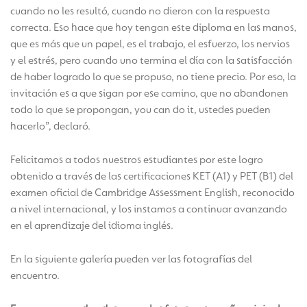
cuando no les resultó, cuando no dieron con la respuesta
correcta. Eso hace que hoy tengan este diploma en las manos,
que es más que un papel, es el trabajo, el esfuerzo, los nervios
y el estrés, pero cuando uno termina el día con la satisfacción
de haber logrado lo que se propuso, no tiene precio. Por eso, la
invitación es a que sigan por ese camino, que no abandonen
todo lo que se propongan, you can do it, ustedes pueden
hacerlo”, declaró.
Felicitamos a todos nuestros estudiantes por este logro
obtenido a través de las certificaciones KET (A1) y PET (B1) del
examen oficial de Cambridge Assessment English, reconocido
a nivel internacional, y los instamos a continuar avanzando
en el aprendizaje del idioma inglés.
En la siguiente galería pueden ver las fotografías del
encuentro.