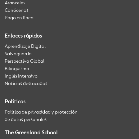
Aranceles
Conócenos
Pago en línea
Enlaces rápidos
Aprendizaje Digital
Salvaguarda
Perspectiva Global
Bilingüismo
Inglés Intensivo
Noticias destacadas
Políticas
Política de privacidad y protección
de datos personales
The Greenland School