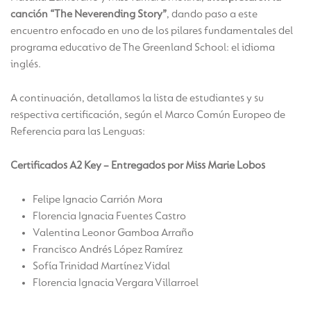
canción “The Neverending Story”
, dando paso a este
encuentro enfocado en uno de los pilares fundamentales del
programa educativo de The Greenland School: el idioma
inglés.
A continuación, detallamos la lista de estudiantes y su
respectiva certificación, según el Marco Común Europeo de
Referencia para las Lenguas:
Certificados A2 Key – Entregados por Miss Marie Lobos
Felipe Ignacio Carrión Mora
Florencia Ignacia Fuentes Castro
Valentina Leonor Gamboa Arraño
Francisco Andrés López Ramírez
Sofía Trinidad Martínez Vidal
Florencia Ignacia Vergara Villarroel