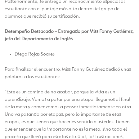
Posteriormente, se entregó un reconocimiento especial al
estudiante con el puntaje más alto dentro del grupo de
alumnos que recibió su certificación.
Desempeño Destacado – Entregado por Miss Fanny Gutiérrez,
jefa del Departamento de Inglés
Diego Rojas Soares
Para finalizar el encuentro, Miss Fanny Gutiérrez dedicó unas
palabras a los estudiantes:
“Este es un camino de no acabar, porque la vida es un
aprendizaje. Vamos a pasar por una etapa, llegamos al final
de la meta y comenzamos a pensar inmediatamente en otra.
Uno va pasando por etapas, pero lo importante de esas
etapas, es que tienen que hacerles sentido a ustedes. Tienen
que entender que lo importante no es la meta, sino todo el
proceso que llevó para eso: los estudios, las frustraciones,