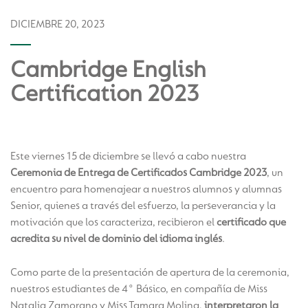
DICIEMBRE 20, 2023
Cambridge English
Certification 2023
Este viernes 15 de diciembre se llevó a cabo nuestra
Ceremonia de Entrega de Certificados Cambridge 2023
, un
encuentro para homenajear a nuestros alumnos y alumnas
Senior, quienes a través del esfuerzo, la perseverancia y la
motivación que los caracteriza, recibieron el
certificado que
acredita su nivel de dominio del idioma inglés
.
Como parte de la presentación de apertura de la ceremonia,
nuestros estudiantes de 4° Básico, en compañía de Miss
Natalia Zamorano y Miss Tamara Molina,
interpretaron la