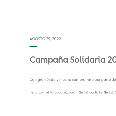
AGOSTO 29, 2022
Campaña Solidaria 2
Con gran éxito y mucho compromiso por parte de 
Felicitamos la organización de los cursos y de los