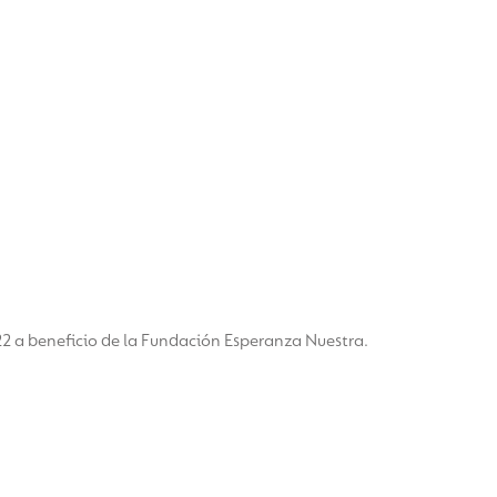
 a beneficio de la Fundación Esperanza Nuestra.