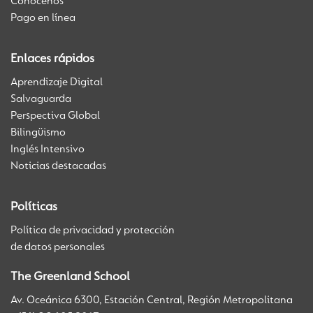
Conócenos
Pago en línea
Enlaces rápidos
Aprendizaje Digital
Salvaguarda
Perspectiva Global
Bilingüismo
Inglés Intensivo
Noticias destacadas
Políticas
Política de privacidad y protección
de datos personales
The Greenland School
Av. Oceánica 6300, Estación Central, Región Metropolitana