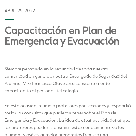
ABRIL 29, 2022
Capacitación en Plan de
Emergencia y Evacuación
Siempre pensando en la seguridad de toda nuestra
comunidad en general, nuestra Encargada de Seguridad del
Alumno, Miss Francisca Olave está constantemente
capacitando al personal del colegio.
En esta ocasión, reunió a profesores por secciones y respondió
todas las consultas que pudieran tener sobre el Plan de
Emergencia y Evacuación. La idea de estas actividades es que
los profesores puedan transmitir estos conocimientos a los
alumnos y asé estar mejor preparados frente a una