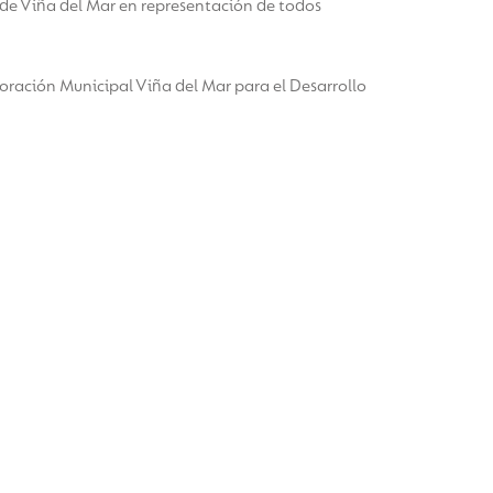
 de Viña del Mar en representación de todos
oración Municipal Viña del Mar para el Desarrollo