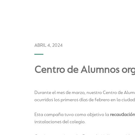
ABRIL 4, 2024
Centro de Alumnos or
Durante el mes de marzo, nuestro Centro de Alu
ocurridos los primeros días de febrero en la ciuda
Esta campaña tuvo como objetivo la
recaudación 
instalaciones del colegio.