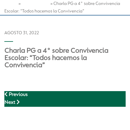
Home
Vida Escolar
»
»
Charla PG a 4° sobre Convivencia
Escolar: “Todos hacemos la Convivencia”
AGOSTO 31, 2022
Charla PG a 4° sobre Convivencia
Escolar: “Todos hacemos la
Convivencia”
Previous
Next
Back to Vida Escolar