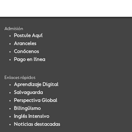
Admisión
Postule Aquí
Aranceles
Conócenos
Pago en línea
Enlaces rápidos
Aprendizaje Digital
Salvaguarda
Perspectiva Global
Bilingüismo
Inglés Intensivo
Noticias destacadas