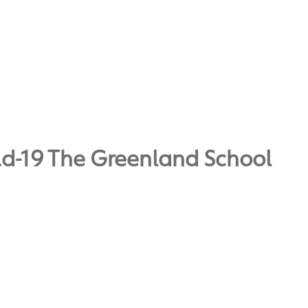
id-19 The Greenland School