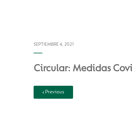
SEPTIEMBRE 4, 2021
Circular: Medidas Cov
Previous
Back to Vida Escolar