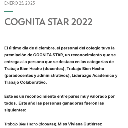
ENERO 25, 2023
COGNITA STAR 2022
El último día de diciembre, el personal del colegio tuvo la
premiación de COGNITA STAR, un reconocimiento que se
entrega a la persona que se destaca en las categorías de
Trabajo Bien Hecho (docentes), Trabajo Bien Hecho
(paradocentes y administrativos), Liderazgo Académico y
Trabajo Colaborativo.
Este es un reconocimiento entre pares muy valorado por
todos. Este año las personas ganadoras fueron las
siguientes:
Miss Viviana Gutiérrez
Trabajo Bien Hecho (docentes):