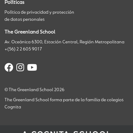
Políticas
Política de privacidad y protección
de datos personales
The Greenland School
Av. Oceánica 6300, Estación Central, Región Metropolitana
+(56) 2 2 605 9017
© The Greenland School 2026
The Greenland School forma parte de la familia de colegios
Cognita