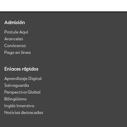
Admisión
Postule Aquí
Aranceles
Conócenos
Pago en línea
Enlaces rápidos
Aprendizaje Digital
Salvaguarda
Perspectiva Global
Bilingüismo
Inglés Intensivo
Noticias destacadas