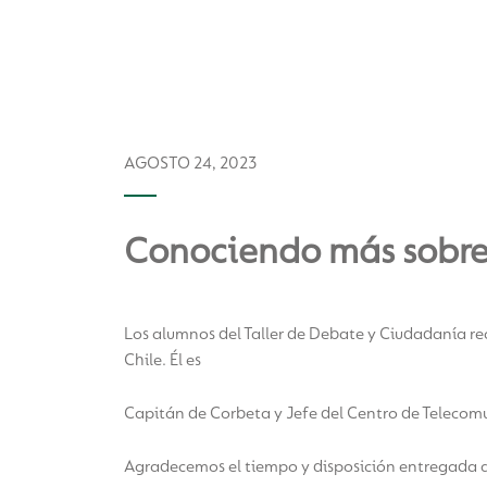
AGOSTO 24, 2023
Conociendo más sobre 
Los alumnos del Taller de Debate y Ciudadanía reci
Chile. Él es
Capitán de Corbeta y Jefe del Centro de Telecom
Agradecemos el tiempo y disposición entregada a 