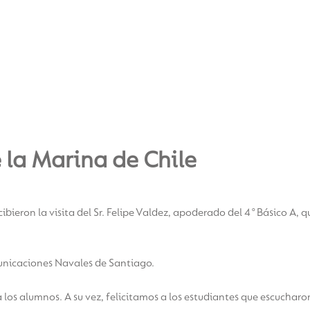
la Marina de Chile
bieron la visita del Sr. Felipe Valdez, apoderado del 4°Básico A, q
unicaciones Navales de Santiago.
los alumnos. A su vez, felicitamos a los estudiantes que escuchar