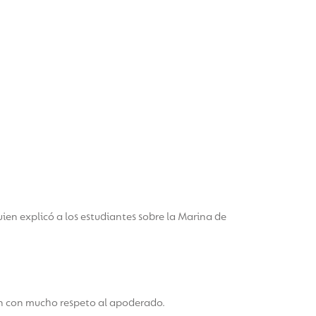
uien explicó a los estudiantes sobre la Marina de
on con mucho respeto al apoderado.