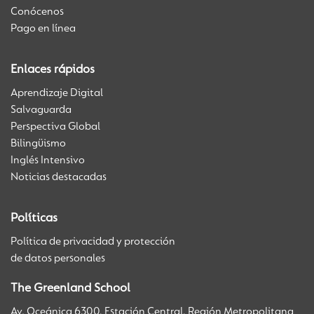
Conócenos
Pago en línea
Enlaces rápidos
Aprendizaje Digital
Salvaguarda
Perspectiva Global
Bilingüismo
Inglés Intensivo
Noticias destacadas
Políticas
Política de privacidad y protección
de datos personales
The Greenland School
Av. Oceánica 6300, Estación Central, Región Metropolitana