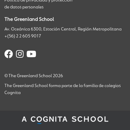
Política de privacidad y protección
de datos personales
The Greenland School
Av. Oceánica 6300, Estación Central, Región Metropolitana
+(56) 2 2 605 9017
© The Greenland School 2026
The Greenland School forma parte de la familia de colegios
Cognita