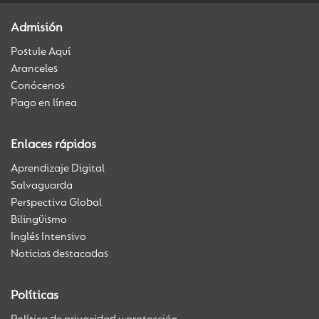
Admisión
Postule Aquí
Aranceles
Conócenos
Pago en línea
Enlaces rápidos
Aprendizaje Digital
Salvaguarda
Perspectiva Global
Bilingüismo
Inglés Intensivo
Noticias destacadas
Políticas