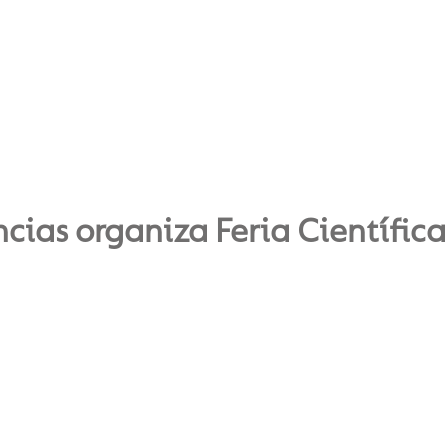
as organiza Feria Científica 