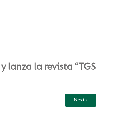
y lanza la revista “TGS
Next