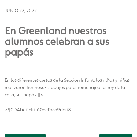
JUNIO 22, 2022
En Greenland nuestros
alumnos celebran a sus
papás
En los diferentes cursos de la Sección Infant, los niños y niñas
realizaron hermosos trabajos para homenajear al rey de la
casa, sus papás.]]>
<![CDATA[field_60eefaca9dad8