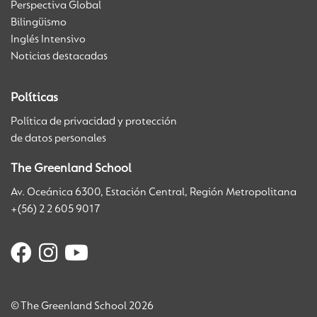
Perspectiva Global
Bilingüismo
Inglés Intensivo
Noticias destacadas
Políticas
Política de privacidad y protección
de datos personales
The Greenland School
Av. Oceánica 6300, Estación Central, Región Metropolitana
+(56) 2 2 605 9017
© The Greenland School 2026