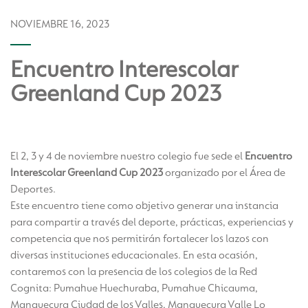
NOVIEMBRE 16, 2023
Encuentro Interescolar
Greenland Cup 2023
El 2, 3 y 4 de noviembre nuestro colegio fue sede el
Encuentro
Interescolar Greenland Cup 2023
organizado por el Área de
Deportes.
Este encuentro tiene como objetivo generar una instancia
para compartir a través del deporte, prácticas, experiencias y
competencia que nos permitirán fortalecer los lazos con
diversas instituciones educacionales. En esta ocasión,
contaremos con la presencia de los colegios de la Red
Cognita: Pumahue Huechuraba, Pumahue Chicauma,
Manquecura Ciudad de los Valles, Manquecura Valle Lo