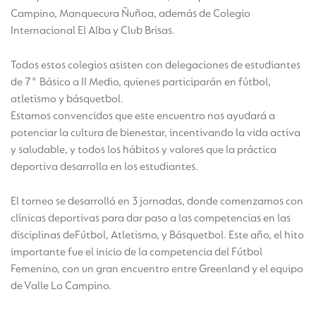
Campino, Manquecura Ñuñoa, además de Colegio
Internacional El Alba y Club Brisas.
Todos estos colegios asisten con delegaciones de estudiantes
de 7° Básico a II Medio, quienes participarán en fútbol,
atletismo y básquetbol.
Estamos convencidos que este encuentro nos ayudará a
potenciar la cultura de bienestar, incentivando la vida activa
y saludable, y todos los hábitos y valores que la práctica
deportiva desarrolla en los estudiantes.
El torneo se desarrolló en 3 jornadas, donde comenzamos con
clínicas deportivas para dar paso a las competencias en las
disciplinas deFútbol, Atletismo, y Básquetbol. Este año, el hito
importante fue el inicio de la competencia del Fútbol
Femenino, con un gran encuentro entre Greenland y el equipo
de Valle Lo Campino.