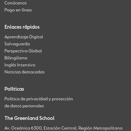
Conócenos
Pago en línea
Enlaces rápidos
Aprendizaje Digital
Salvaguarda
Perspectiva Global
Bilingüismo
Inglés Intensivo
Noticias destacadas
Políticas
Política de privacidad y protección
de datos personales
The Greenland School
Av. Oceánica 6300, Estación Central, Región Metropolitana