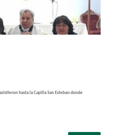
asistieron hasta la Capilla San Esteban donde