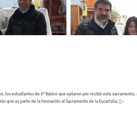
, los estudiantes de 6° Básico que optaron por recibir este sacramento, 
]]>
ción que es parte de la formación al Sacramento de la Eucaristía.