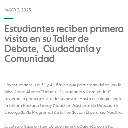
MAYO 2, 2023
Estudiantes reciben primera
visita en su Taller de
Debate, Ciudadanía y
Comunidad
Los estudiantes de 3° y 4° Básico que participan del taller de
Miss Diana Abarca “Debate, Ciudadanía y Comunidad”
tuvieron la primera visita del semestre. Hasta el colegio llegó
la señora Rossana Garay Klaassen, Asistente de Dirección y
Encargada de Programas de la Fundación Esperanza Nuestra.
El colegio hace un tiempo que viene trabajando con esta