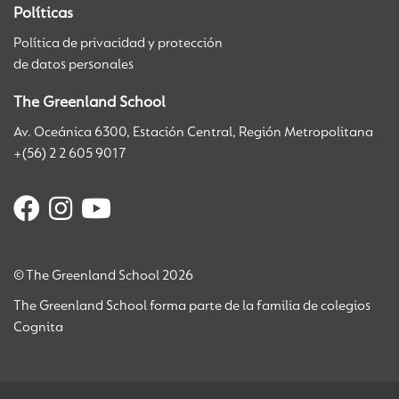
Políticas
Política de privacidad y protección
de datos personales
The Greenland School
Av. Oceánica 6300, Estación Central, Región Metropolitana
+(56) 2 2 605 9017
© The Greenland School 2026
The Greenland School forma parte de la familia de colegios
Cognita