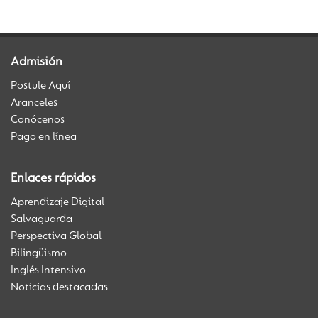
Admisión
Postule Aquí
Aranceles
Conócenos
Pago en línea
Enlaces rápidos
Aprendizaje Digital
Salvaguarda
Perspectiva Global
Bilingüismo
Inglés Intensivo
Noticias destacadas