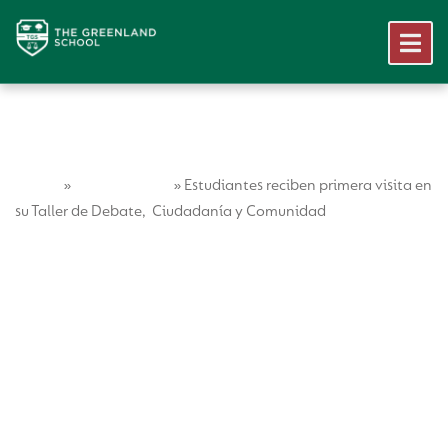
Home
Vida Escolar
»
»
Estudiantes reciben primera visita en
su Taller de Debate, Ciudadanía y Comunidad