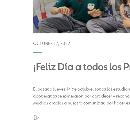
OCTUBRE 17, 2022
¡Feliz Día a todos los 
El pasado jueves 14 de octubre, todos los estudian
apoderados se esmeraron por agradecer y reconoc
Muchas gracias a nuestra comunidad por hacer es
]]>