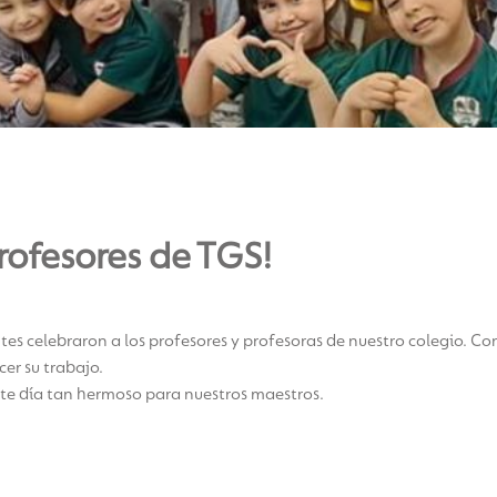
Profesores de TGS!
tes celebraron a los profesores y profesoras de nuestro colegio. Con
er su trabajo.
te día tan hermoso para nuestros maestros.