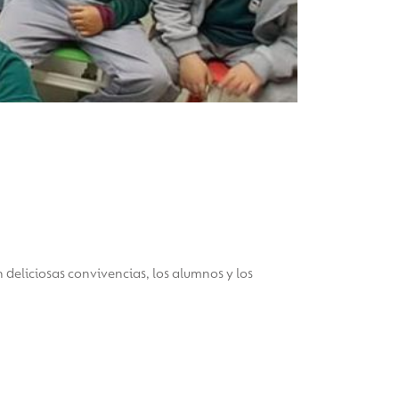
 deliciosas convivencias, los alumnos y los