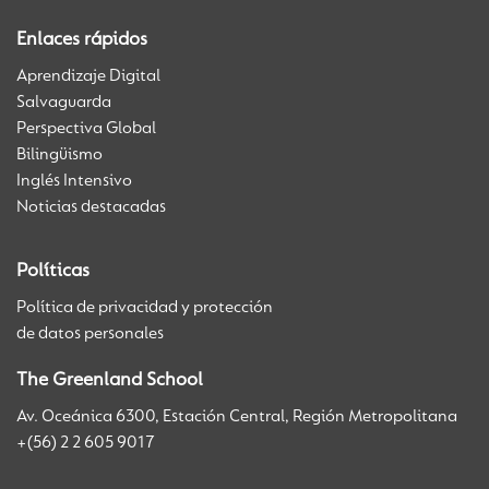
Enlaces rápidos
Aprendizaje Digital
Salvaguarda
Perspectiva Global
Bilingüismo
Inglés Intensivo
Noticias destacadas
Políticas
Política de privacidad y protección
de datos personales
The Greenland School
Av. Oceánica 6300, Estación Central, Región Metropolitana
+(56) 2 2 605 9017