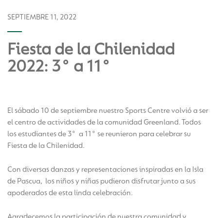
SEPTIEMBRE 11, 2022
Fiesta de la Chilenidad
2022: 3° a 11°
El sábado 10 de septiembre nuestro Sports Centre volvió a ser
el centro de actividades de la comunidad Greenland. Todos
los estudiantes de 3° a 11° se reunieron para celebrar su
Fiesta de la Chilenidad.
Con diversas danzas y representaciones inspiradas en la Isla
de Pascua, los niños y niñas pudieron disfrutar junto a sus
apoderados de esta linda celebración.
Agradecemos la participación de nuestra comunidad y