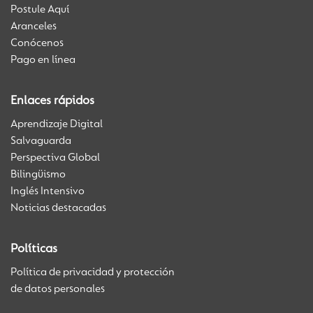
Postule Aquí
Aranceles
Conócenos
Pago en línea
Enlaces rápidos
Aprendizaje Digital
Salvaguarda
Perspectiva Global
Bilingüismo
Inglés Intensivo
Noticias destacadas
Políticas
Política de privacidad y protección
de datos personales