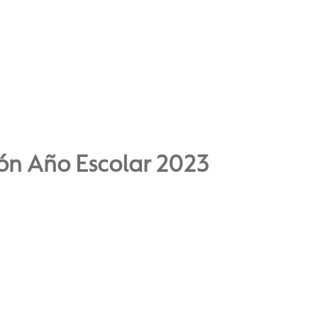
ón Año Escolar 2023