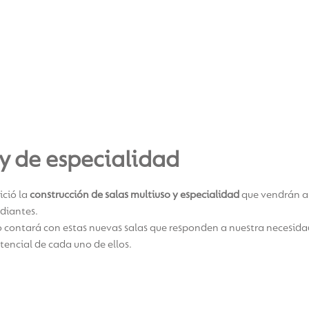
 y de especialidad
ició la
construcción de salas multiuso y especialidad
que vendrán a 
udiantes.
 contará con estas nuevas salas que responden a nuestra necesida
tencial de cada uno de ellos.