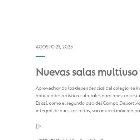
AGOSTO 21, 2023
Nuevas salas multiuso
Aprovechando las dependencias del colegio, se in
habilidades artístico-culturales para nuestros est
Es así, como el segundo piso del Campo Deportivo
integral de nuestros niños, sacando el máximo po
]]>