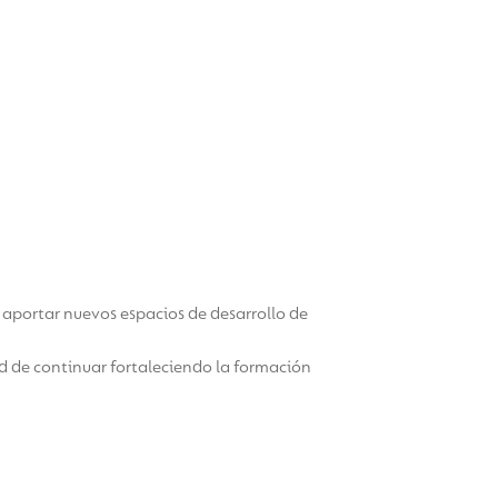
aportar nuevos espacios de desarrollo de
d de continuar fortaleciendo la formación