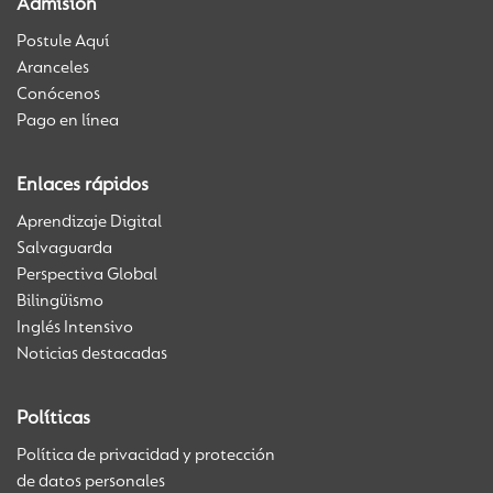
Admisión
Postule Aquí
Aranceles
Conócenos
Pago en línea
Enlaces rápidos
Aprendizaje Digital
Salvaguarda
Perspectiva Global
Bilingüismo
Inglés Intensivo
Noticias destacadas
Políticas
Política de privacidad y protección
de datos personales