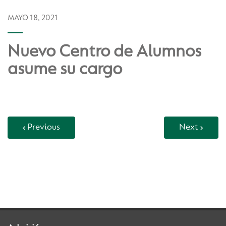
MAYO 18, 2021
Nuevo Centro de Alumnos
asume su cargo
Previous
Next
Back to Vida Escolar