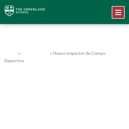
Home
Vida Escolar
»
»
Nuevo inspector de Campo
Deportivo