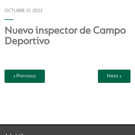
OCTUBRE 21, 2022
Nuevo inspector de Campo
Deportivo
Previous
Next
Back to Vida Escolar