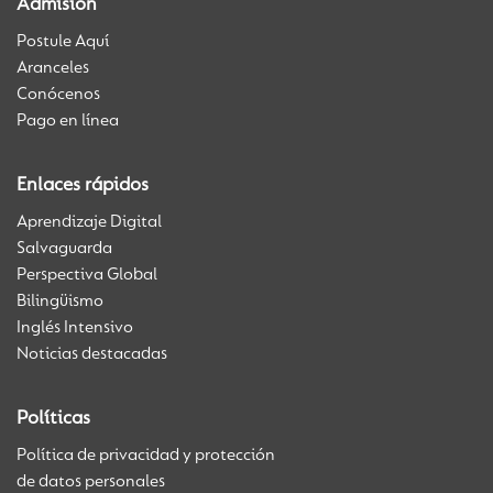
Admisión
Postule Aquí
Aranceles
Conócenos
Pago en línea
Enlaces rápidos
Aprendizaje Digital
Salvaguarda
Perspectiva Global
Bilingüismo
Inglés Intensivo
Noticias destacadas
Políticas
Política de privacidad y protección
de datos personales