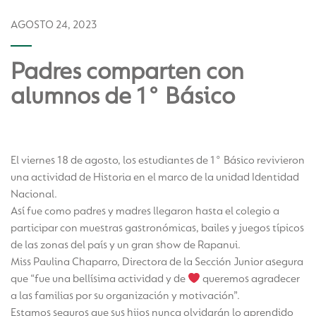
AGOSTO 24, 2023
Padres comparten con
alumnos de 1° Básico
El viernes 18 de agosto, los estudiantes de 1° Básico revivieron
una actividad de Historia en el marco de la unidad Identidad
Nacional.
Así fue como padres y madres llegaron hasta el colegio a
participar con muestras gastronómicas, bailes y juegos típicos
de las zonas del país y un gran show de Rapanui.
Miss Paulina Chaparro, Directora de la Sección Junior asegura
que “fue una bellísima actividad y de
queremos agradecer
a las familias por su organización y motivación”.
Estamos seguros que sus hijos nunca olvidarán lo aprendido