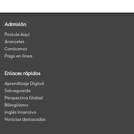
Admisión
Postule Aquí
Aranceles
Conócenos
Pago en línea
Enlaces rápidos
Aprendizaje Digital
Salvaguarda
Perspectiva Global
Bilingüismo
Inglés Intensivo
Noticias destacadas