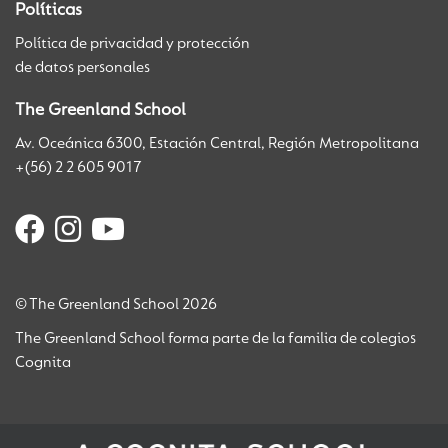
Políticas
Política de privacidad y protección
de datos personales
The Greenland School
Av. Oceánica 6300, Estación Central, Región Metropolitana
+(56) 2 2 605 9017
© The Greenland School 2026
The Greenland School forma parte de la familia de colegios
Cognita