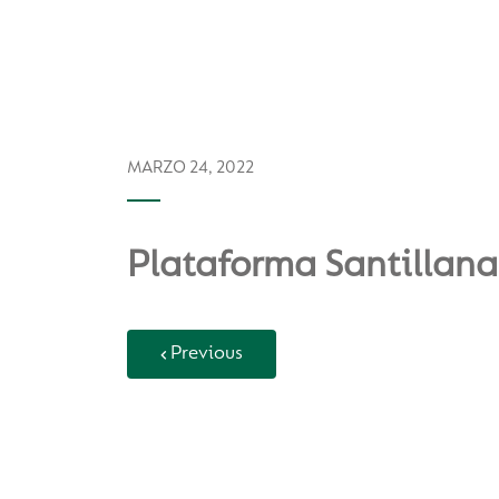
MARZO 24, 2022
Plataforma Santillana
Previous
Back to Vida Escolar