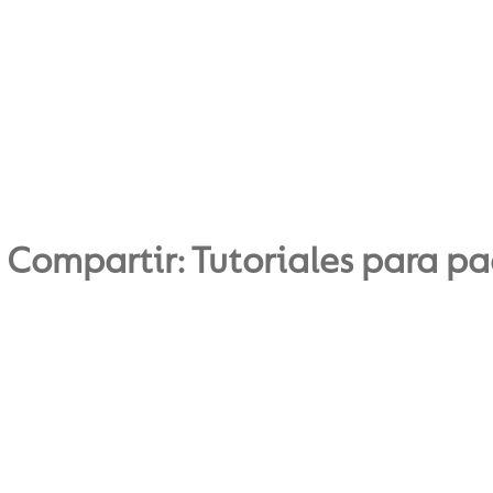
 Compartir: Tutoriales para p