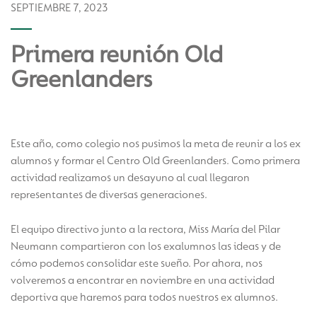
SEPTIEMBRE 7, 2023
Primera reunión Old
Greenlanders
Este año, como colegio nos pusimos la meta de reunir a los ex
alumnos y formar el Centro Old Greenlanders. Como primera
actividad realizamos un desayuno al cual llegaron
representantes de diversas generaciones.
El equipo directivo junto a la rectora, Miss María del Pilar
Neumann compartieron con los exalumnos las ideas y de
cómo podemos consolidar este sueño. Por ahora, nos
volveremos a encontrar en noviembre en una actividad
deportiva que haremos para todos nuestros ex alumnos.