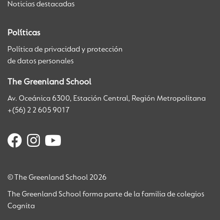
Noticias destacadas
Políticas
Política de privacidad y protección
de datos personales
The Greenland School
Av. Oceánica 6300, Estación Central, Región Metropolitana
+(56) 2 2 605 9017
© The Greenland School 2026
The Greenland School forma parte de la familia de colegios
Cognita