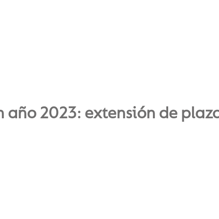
 año 2023: extensión de plaz