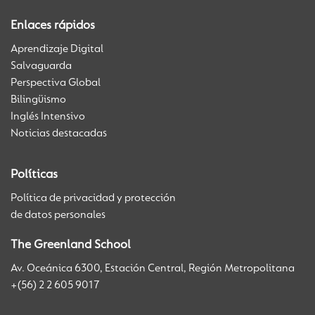
Enlaces rápidos
Aprendizaje Digital
Salvaguarda
Perspectiva Global
Bilingüismo
Inglés Intensivo
Noticias destacadas
Políticas
Política de privacidad y protección
de datos personales
The Greenland School
Av. Oceánica 6300, Estación Central, Región Metropolitana
+(56) 2 2 605 9017