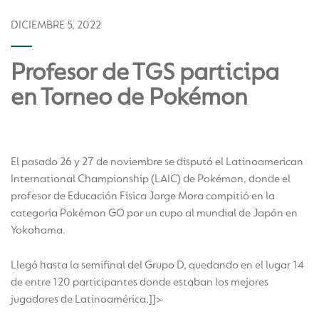
DICIEMBRE 5, 2022
Profesor de TGS participa
en Torneo de Pokémon
El pasado 26 y 27 de noviembre se disputó el Latinoamerican
International Championship (LAIC) de Pokémon, donde el
profesor de Educación Física Jorge Mora compitió en la
categoría Pokémon GO por un cupo al mundial de Japón en
Yokohama.
Llegó hasta la semifinal del Grupo D, quedando en el lugar 14
de entre 120 participantes donde estaban los mejores
jugadores de Latinoamérica.]]>