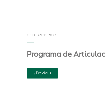
OCTUBRE 11, 2022
Programa de Articulac
Previous
Back to Vida Escolar