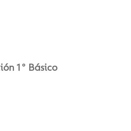
ión 1° Básico