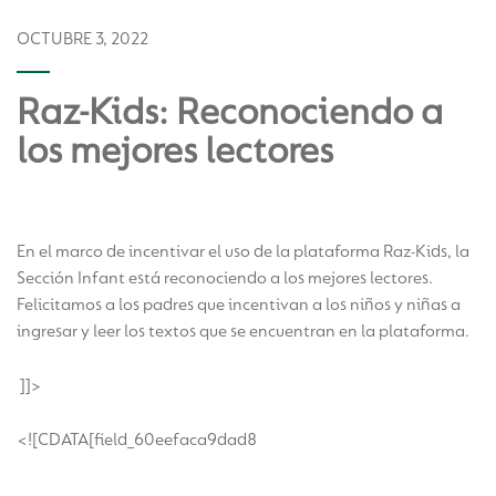
OCTUBRE 3, 2022
Raz-Kids: Reconociendo a
los mejores lectores
En el marco de incentivar el uso de la plataforma Raz-Kids, la
Sección Infant está reconociendo a los mejores lectores.
Felicitamos a los padres que incentivan a los niños y niñas a
ingresar y leer los textos que se encuentran en la plataforma.
]]>
<![CDATA[field_60eefaca9dad8