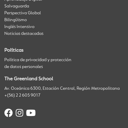
Salvaguarda
Perspectiva Global
Bilingüismo
Inglés Intensivo
Noticias destacadas
Políticas
Política de privacidad y protección
de datos personales
The Greenland School
Av. Oceánica 6300, Estación Central, Región Metropolitana
+(56) 2 2 605 9017