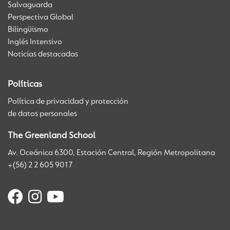
Salvaguarda
Perspectiva Global
Bilingüismo
Inglés Intensivo
Noticias destacadas
Políticas
Política de privacidad y protección
de datos personales
The Greenland School
Av. Oceánica 6300, Estación Central, Región Metropolitana
+(56) 2 2 605 9017