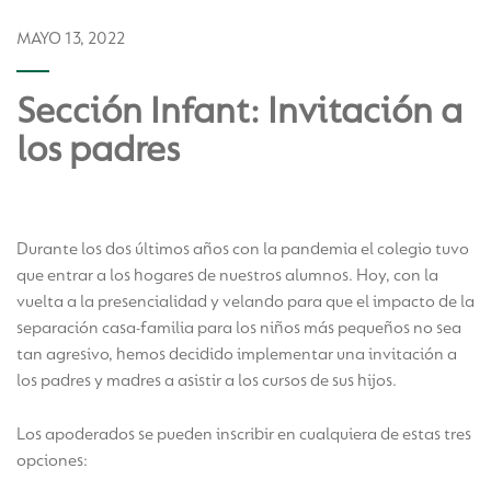
MAYO 13, 2022
Sección Infant: Invitación a
los padres
Durante los dos últimos años con la pandemia el colegio tuvo
que entrar a los hogares de nuestros alumnos. Hoy, con la
vuelta a la presencialidad y velando para que el impacto de la
separación casa-familia para los niños más pequeños no sea
tan agresivo, hemos decidido implementar una invitación a
los padres y madres a asistir a los cursos de sus hijos.
Los apoderados se pueden inscribir en cualquiera de estas tres
opciones: