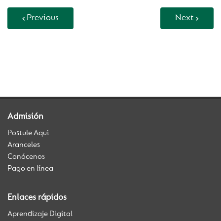
Previous
Next
Back to Vida Escolar
Admisión
Postule Aquí
Aranceles
Conócenos
Pago en línea
Enlaces rápidos
Aprendizaje Digital