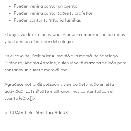
Pueden venir a contar un cuento;
Pueden venir a contar sobre su profesión;
Pueden contar su historia familiar.
El objetivo de esta actividad es poder compartir con los niños
y las familias al interior del colegio.
En el caso del Prekinder A, recibió a la mamá de Santiago
Espinoza, Andrea Antoine, quien vino disfrazada de león para
contarles un cuento maravilloso.
Agradecemos la disposición y tiempo destinado en esta
actividad. Los niños se mostraron muy contentos con el
cuento leído.]]>
<![CDATA[field_60eefaca9dad8