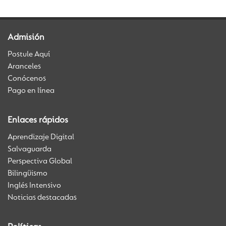
Admisión
Postule Aquí
Aranceles
Conócenos
Pago en línea
Enlaces rápidos
Aprendizaje Digital
Salvaguarda
Perspectiva Global
Bilingüismo
Inglés Intensivo
Noticias destacadas