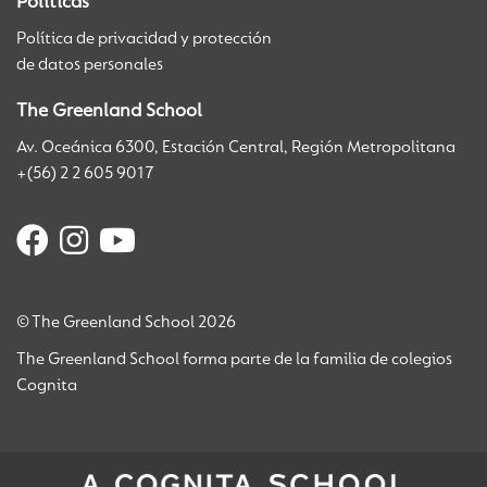
Políticas
Política de privacidad y protección
de datos personales
The Greenland School
Av. Oceánica 6300, Estación Central, Región Metropolitana
+(56) 2 2 605 9017
© The Greenland School 2026
The Greenland School forma parte de la familia de colegios
Cognita