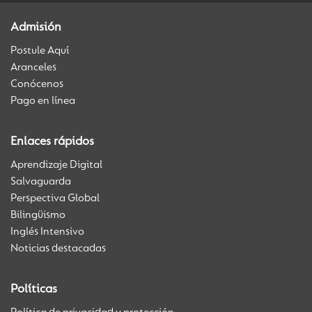
Admisión
Postule Aquí
Aranceles
Conócenos
Pago en línea
Enlaces rápidos
Aprendizaje Digital
Salvaguarda
Perspectiva Global
Bilingüismo
Inglés Intensivo
Noticias destacadas
Políticas