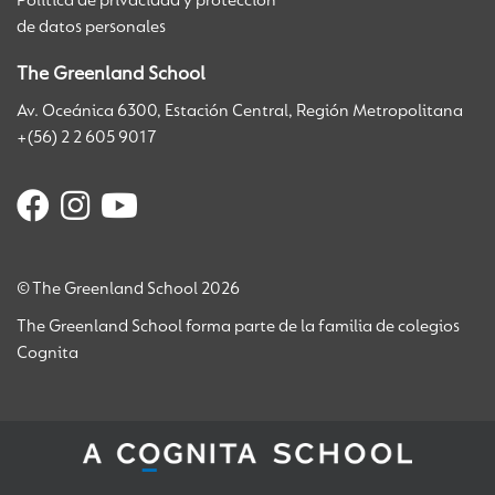
Política de privacidad y protección
de datos personales
The Greenland School
Av. Oceánica 6300, Estación Central, Región Metropolitana
+(56) 2 2 605 9017
© The Greenland School 2026
The Greenland School forma parte de la familia de colegios
Cognita