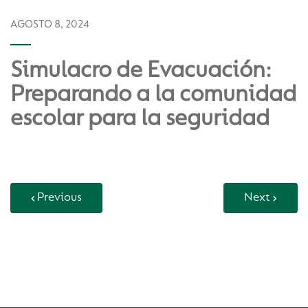
AGOSTO 8, 2024
Simulacro de Evacuación:
Preparando a la comunidad
escolar para la seguridad
Previous
Next
Back to Vida Escolar