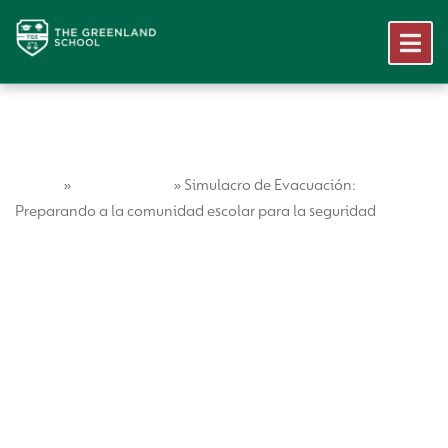
Home
Vida Escolar
»
»
Simulacro de Evacuación:
Preparando a la comunidad escolar para la seguridad