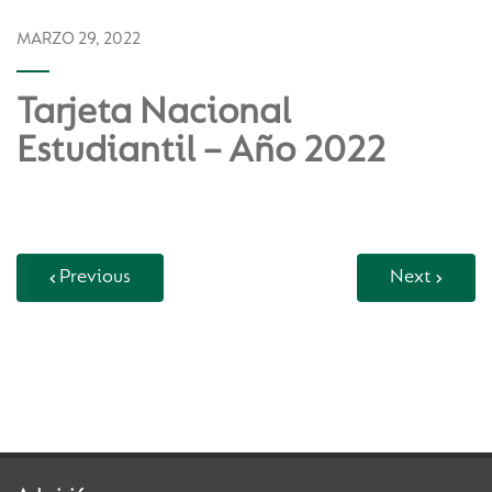
MARZO 29, 2022
Tarjeta Nacional
Estudiantil – Año 2022
Previous
Next
Back to Vida Escolar