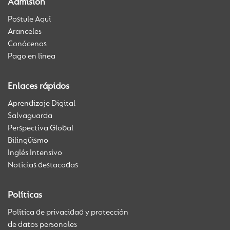
Admisión
Postule Aquí
Aranceles
Conócenos
Pago en línea
Enlaces rápidos
Aprendizaje Digital
Salvaguarda
Perspectiva Global
Bilingüismo
Inglés Intensivo
Noticias destacadas
Políticas
Política de privacidad y protección
de datos personales