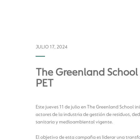
JULIO 17, 2024
The Greenland School 
PET
Este jueves 11 de julio en The Greenland School i
actores de la industria de gestión de residuos, d
sanitaria y medioambiental vigente.
El objetivo de esta campaña es liderar una trans