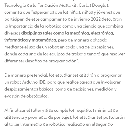
Tecnología de la Fundación Mustakis, Carlos Douglas,
comenta que “esperamos que las niñas, niños y jóvenes que
participen de este campamento de invierno 2022 descubran
la importancia de la robótica como una ciencia que combina
diversas
disciplinas tales como la mecánica, electrónica,
informática y matemática
, pero de manera aplicada
mediante el uso de un robot en cada una de las sesiones,
donde cada uno de los equipos de trabajo tendrá que resolver
diferentes desafíos de programación”.
De manera presencial, los estudiantes asistirán a programar
un robot Arduino IDE, para que realice tareas que involucren
desplazamientos básicos, toma de decisiones, medición y
evasión de obstáculos.
Al finalizar el taller y si se cumple los requisitos mínimos de
asistencia y promedio de puntajes, los estudiantes postularán
al taller intermedio de robótica realizado en el segundo