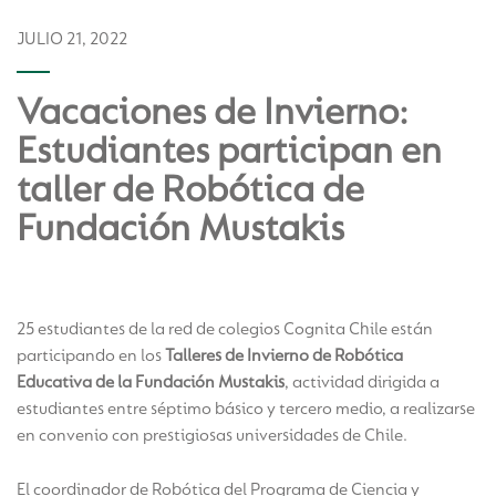
JULIO 21, 2022
Vacaciones de Invierno:
Estudiantes participan en
taller de Robótica de
Fundación Mustakis
25 estudiantes de la red de colegios Cognita Chile están
participando en los
Talleres de Invierno
de Robótica
Educativa de la Fundación Mustakis
, actividad dirigida a
estudiantes entre séptimo básico y tercero medio, a realizarse
en convenio con prestigiosas universidades de Chile.
El coordinador de Robótica del Programa de Ciencia y