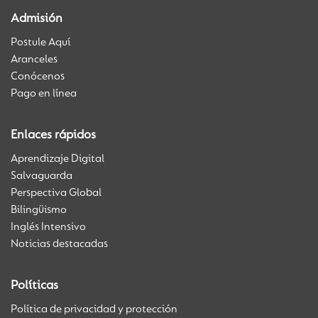
Admisión
Postule Aquí
Aranceles
Conócenos
Pago en línea
Enlaces rápidos
Aprendizaje Digital
Salvaguarda
Perspectiva Global
Bilingüismo
Inglés Intensivo
Noticias destacadas
Políticas
Política de privacidad y protección