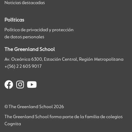
Noticias destacadas
Políticas
Política de privacidad y protección
de datos personales
The Greenland School
Av. Oceánica 6300, Estación Central, Región Metropolitana
+(56) 2 2 605 9017
© The Greenland School 2026
The Greenland School forma parte de la familia de colegios
Cognita