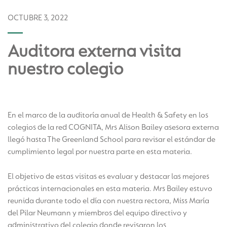
OCTUBRE 3, 2022
Auditora externa visita
nuestro colegio
En el marco de la auditoría anual de Health & Safety en los
colegios de la red COGNITA, Mrs Alison Bailey asesora externa
llegó hasta The Greenland School para revisar el estándar de
cumplimiento legal por nuestra parte en esta materia.
El objetivo de estas visitas es evaluar y destacar las mejores
prácticas internacionales en esta materia. Mrs Bailey estuvo
reunida durante todo el día con nuestra rectora, Miss María
del Pilar Neumann y miembros del equipo directivo y
administrativo del colegio donde revisaron los