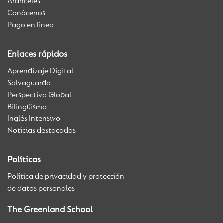
Aranceles
Conócenos
Pago en línea
Enlaces rápidos
Aprendizaje Digital
Salvaguarda
Perspectiva Global
Bilingüismo
Inglés Intensivo
Noticias destacadas
Políticas
Política de privacidad y protección
de datos personales
The Greenland School