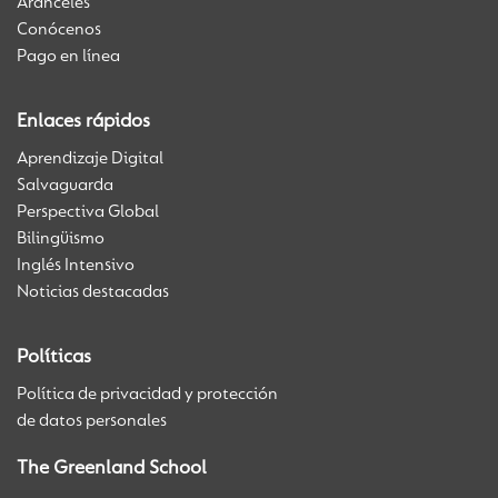
Aranceles
Conócenos
Pago en línea
Enlaces rápidos
Aprendizaje Digital
Salvaguarda
Perspectiva Global
Bilingüismo
Inglés Intensivo
Noticias destacadas
Políticas
Política de privacidad y protección
de datos personales
The Greenland School