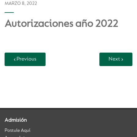
MARZO 8, 2022
Autorizaciones año 2022
Previous
Next
Back to Vida Escolar
Admisión
Postule Aquí